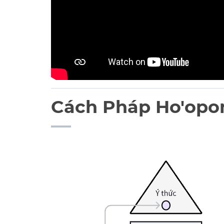
Cách Pháp Ho'opo