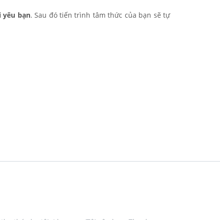
ôi yêu bạn
. Sau đó tiến trình tâm thức của bạn sẽ tự