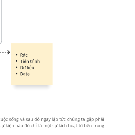
cuộc sống và sau đó ngay lập tức chúng ta gặp phải
sự kiện nào đó chỉ là một sự kích hoạt từ bên trong