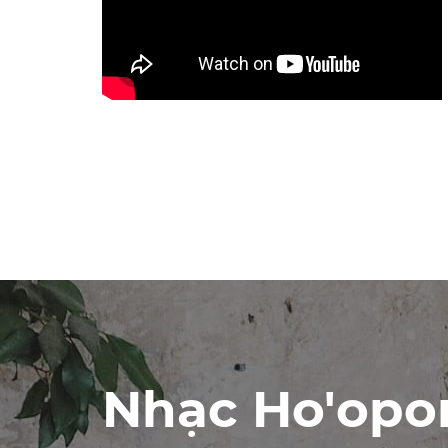
Nhạc Ho'op