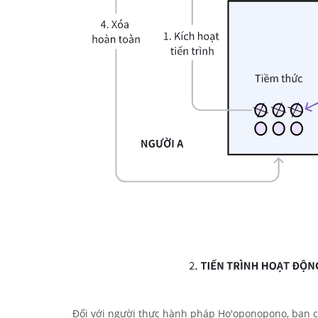
Đối với người thực hành pháp Ho'oponopono, bạn ch